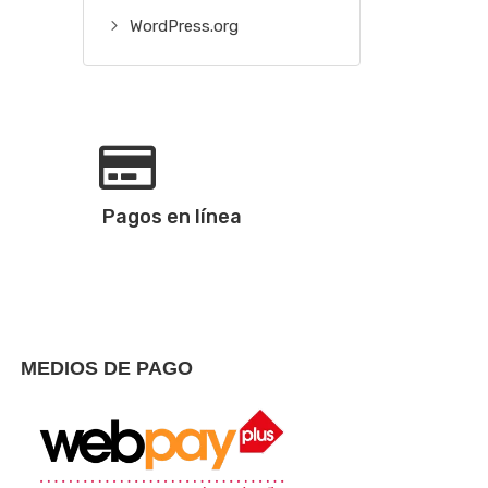
WordPress.org
Pagos en línea
MEDIOS DE PAGO