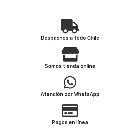
Despachos a todo Chile
Somos tienda online
Atención por WhatsApp
Pagos en línea