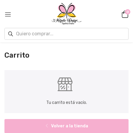
0
Carrito
Tu carrito está vacío.
Volver a la tienda