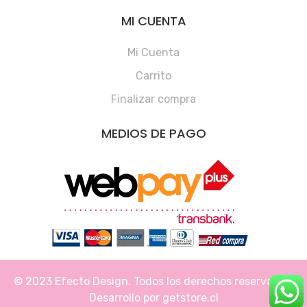
MI CUENTA
Mi Cuenta
Carrito
Finalizar compra
MEDIOS DE PAGO
© 2023 Efecto Design. Todos los derechos reservados.
Desarrollo por
getstore.cl