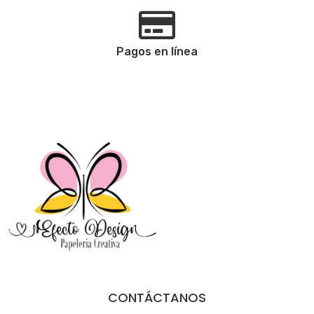
Pagos en línea
CONTÁCTANOS