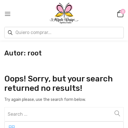
0
Autor:
root
Oops!
Sorry, but your search
returned no results!
Try again please, use the search form below.