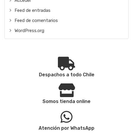
Acceder
Feed de entradas
Feed de comentarios
WordPress.org
Despachos a todo Chile
Somos tienda online
Atención por WhatsApp