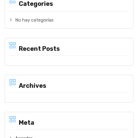
Categories
No hay categorías
Recent Posts
Archives
Meta