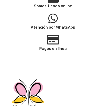
Somos tienda online
Atención por WhatsApp
Pagos en línea