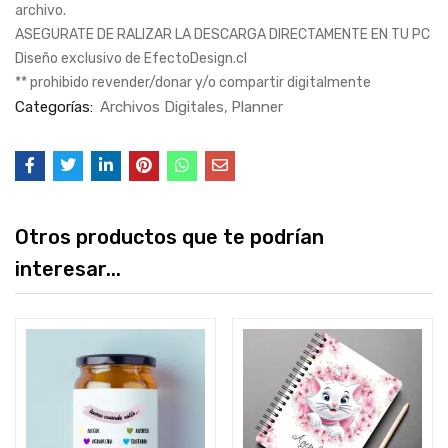
archivo.
ASEGURATE DE RALIZAR LA DESCARGA DIRECTAMENTE EN TU PC
Diseño exclusivo de EfectoDesign.cl
** prohibido revender/donar y/o compartir digitalmente
Categorías:
Archivos Digitales
Planner
Otros productos que te podrían
interesar...