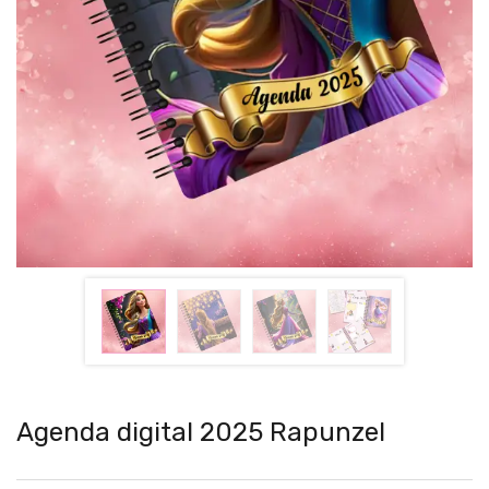
Agenda digital 2025 Rapunzel