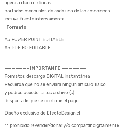
agenda diaria en líneas
portadas mensuales de cada una de las emociones
incluye fuente intensamente
Formato
A5
POWER
POINT EDITABLE
A5 PDF NO EDITABLE
——————– IMPORTANTE ——————–
Formatos descarga DIGITAL instantánea
Recuerda que no se enviará ningún artículo físico
y podrás acceder a tus archivo (s)
después de que se confirme el pago.
Diseño exclusivo de EfectoDesign.cl
** prohibido revender/donar y/o compartir digitalmente