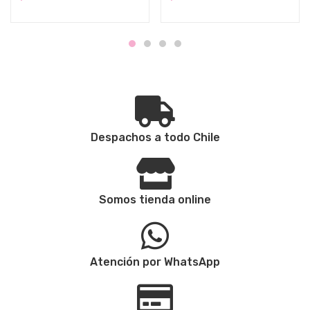
Despachos a todo Chile
Somos tienda online
Atención por WhatsApp