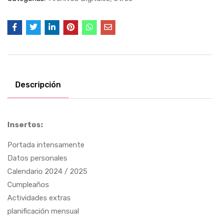
Descripción
Insertos:
Portada intensamente
Datos personales
Calendario 2024 / 2025
Cumpleaños
Actividades extras
planificación mensual