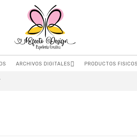
OS
ARCHIVOS DIGITALES
PRODUCTOS FISICO
”