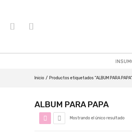
INSUM
Inicio
Productos etiquetados “ALBUM PARA PAPA
ALBUM PARA PAPA
Mostrando el único resultado