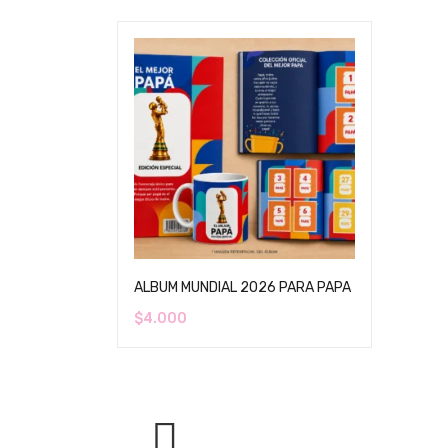
ALBUM MUNDIAL 2026 PARA PAPA
$
4.000