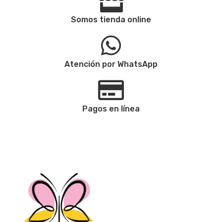
Somos tienda online
Atención por WhatsApp
Pagos en línea