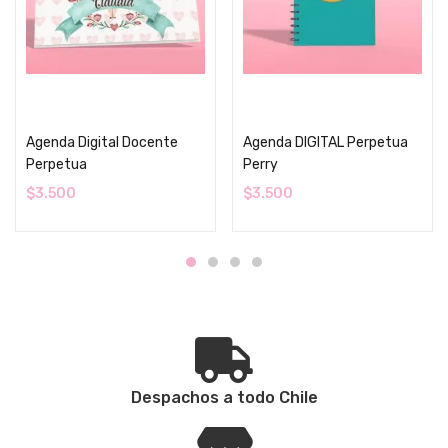
Añadir al carrito
Añadir al carrito
Agenda Digital Docente
Agenda DIGITAL Perpetua
Perpetua
Perry
$
3.500
$
3.500
Despachos a todo Chile