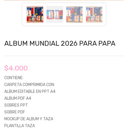
ALBUM MUNDIAL 2026 PARA PAPA
$
4.000
CONTIENE:
CARPETA COMPRIMIDA CON:
ALBUM EDITABLE EN PPT A4
ALBUM PDF A4
SOBRES PPT
SOBRE PDF
MOCKUP DE ALBUM Y TAZA
PLANTILLA TAZA