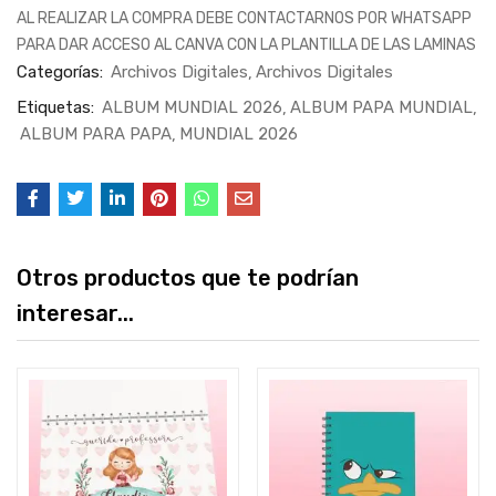
AL REALIZAR LA COMPRA DEBE CONTACTARNOS POR WHATSAPP
PARA DAR ACCESO AL CANVA CON LA PLANTILLA DE LAS LAMINAS
Categorías:
Archivos Digitales
Archivos Digitales
Etiquetas:
ALBUM MUNDIAL 2026
ALBUM PAPA MUNDIAL
ALBUM PARA PAPA
MUNDIAL 2026
Otros productos que te podrían
interesar...